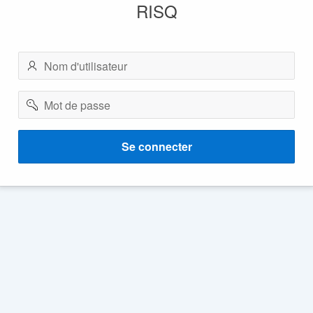
RISQ
Nom
d'utilisateur
Mot
de
passe
Se connecter